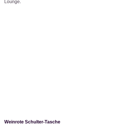
Lounge.
Weinrote Schulter-Tasche