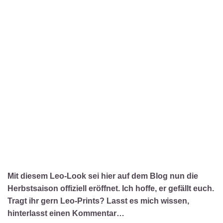
Mit diesem Leo-Look sei hier auf dem Blog nun die
Herbstsaison offiziell eröffnet. Ich hoffe, er gefällt euch.
Tragt ihr gern Leo-Prints? Lasst es mich wissen,
hinterlasst einen Kommentar…