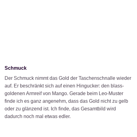
Schmuck
Der Schmuck nimmt das Gold der Taschenschnalle wieder
auf. Er beschränkt sich auf einen Hingucker: den blass-
goldenen Armreif von Mango. Gerade beim Leo-Muster
finde ich es ganz angenehm, dass das Gold nicht zu gelb
oder zu glänzend ist. Ich finde, das Gesamtbild wird
dadurch noch mal etwas edler.