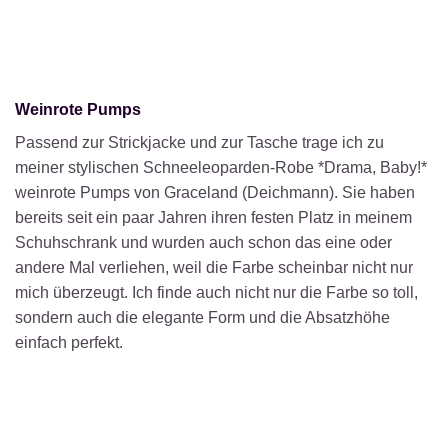
Weinrote Pumps
Passend zur Strickjacke und zur Tasche trage ich zu
meiner stylischen Schneeleoparden-Robe *Drama, Baby!*
weinrote Pumps von Graceland (Deichmann). Sie haben
bereits seit ein paar Jahren ihren festen Platz in meinem
Schuhschrank und wurden auch schon das eine oder
andere Mal verliehen, weil die Farbe scheinbar nicht nur
mich überzeugt. Ich finde auch nicht nur die Farbe so toll,
sondern auch die elegante Form und die Absatzhöhe
einfach perfekt.