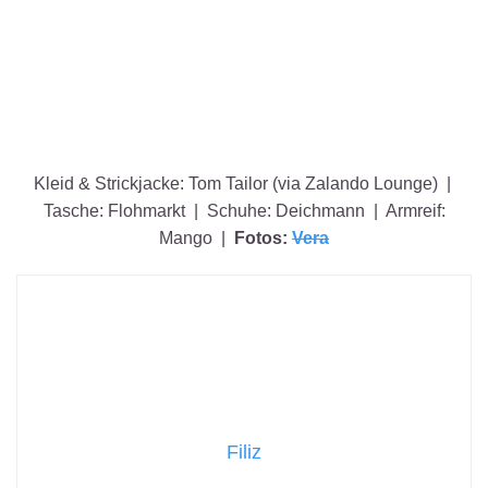
Kleid & Strickjacke: Tom Tailor (via Zalando Lounge) |
Tasche: Flohmarkt | Schuhe: Deichmann | Armreif:
Mango |
Fotos:
Vera
Filiz