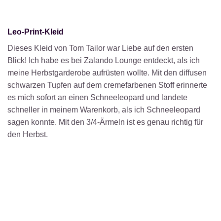
Leo-Print-Kleid
Dieses Kleid von Tom Tailor war Liebe auf den ersten
Blick! Ich habe es bei Zalando Lounge entdeckt, als ich
meine Herbstgarderobe aufrüsten wollte. Mit den diffusen
schwarzen Tupfen auf dem cremefarbenen Stoff erinnerte
es mich sofort an einen Schneeleopard und landete
schneller in meinem Warenkorb, als ich Schneeleopard
sagen konnte. Mit den 3/4-Ärmeln ist es genau richtig für
den Herbst.