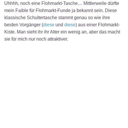
Uhhhh, noch eine Flohmarkt-Tasche… Mittlerweile dürfte
mein Faible für Flohmarkt-Funde ja bekannt sein. Diese
klassische Schultertasche stammt genau so wie ihre
beiden Vorgänger (
diese
und
diese
) aus einer Flohmarkt-
Kiste. Man sieht ihr ihr Alter ein wenig an, aber das macht
sie für mich nur noch attraktiver.