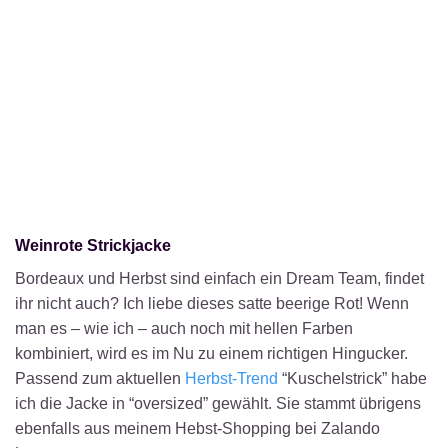
Weinrote Strickjacke
Bordeaux und Herbst sind einfach ein Dream Team, findet
ihr nicht auch? Ich liebe dieses satte beerige Rot! Wenn
man es – wie ich – auch noch mit hellen Farben
kombiniert, wird es im Nu zu einem richtigen Hingucker.
Passend zum aktuellen
Herbst-Trend
“Kuschelstrick” habe
ich die Jacke in “oversized” gewählt. Sie stammt übrigens
ebenfalls aus meinem Hebst-Shopping bei Zalando