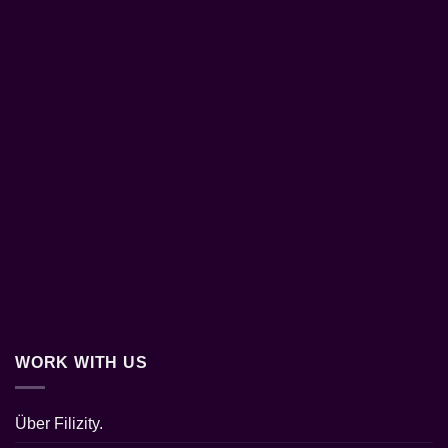
WORK WITH US
Über Filizity.