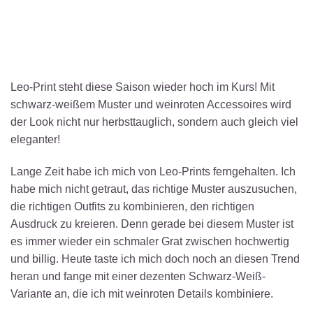
Leo-Print steht diese Saison wieder hoch im Kurs! Mit
schwarz-weißem Muster und weinroten Accessoires wird
der Look nicht nur herbsttauglich, sondern auch gleich viel
eleganter!
Lange Zeit habe ich mich von Leo-Prints ferngehalten. Ich
habe mich nicht getraut, das richtige Muster auszusuchen,
die richtigen Outfits zu kombinieren, den richtigen
Ausdruck zu kreieren. Denn gerade bei diesem Muster ist
es immer wieder ein schmaler Grat zwischen hochwertig
und billig. Heute taste ich mich doch noch an diesen Trend
heran und fange mit einer dezenten Schwarz-Weiß-
Variante an, die ich mit weinroten Details kombiniere.