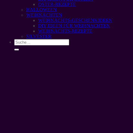
OSTER-REZEPTE
HALLOWEEN
WEIHNACHTEN
WEIHNACHTS-GESCHENKIDEEN
DIY IDEEN FÜR WEIHNACHTEN
WEIHNACHTS-REZEPTE
SILVESTER