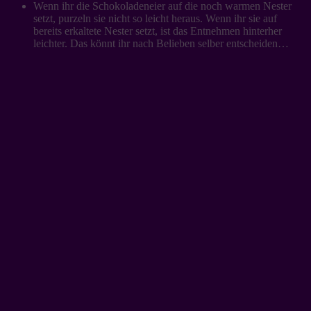
Wenn ihr die Schokoladeneier auf die noch warmen Nester
setzt, purzeln sie nicht so leicht heraus. Wenn ihr sie auf
bereits erkaltete Nester setzt, ist das Entnehmen hinterher
leichter. Das könnt ihr nach Belieben selber entscheiden…