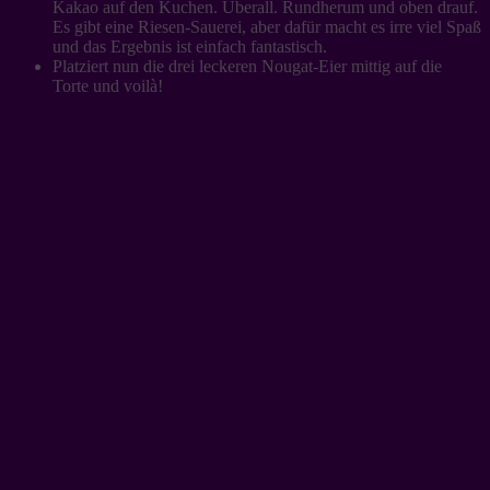
Kakao auf den Kuchen. Überall. Rundherum und oben drauf.
Es gibt eine Riesen-Sauerei, aber dafür macht es irre viel Spaß
und das Ergebnis ist einfach fantastisch.
Platziert nun die drei leckeren Nougat-Eier mittig auf die
Torte und voilà!