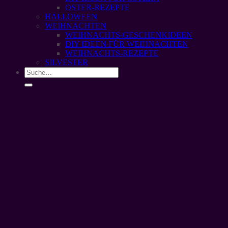
OSTER-REZEPTE
HALLOWEEN
WEIHNACHTEN
WEIHNACHTS-GESCHENKIDEEN
DIY IDEEN FÜR WEIHNACHTEN
WEIHNACHTS-REZEPTE
SILVESTER