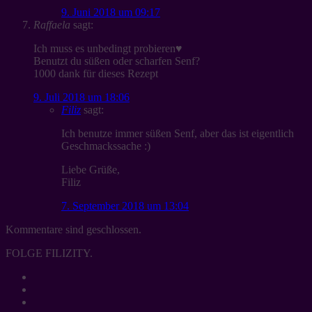
9. Juni 2018 um 09:17
Raffaela
sagt:
Ich muss es unbedingt probieren♥️
Benutzt du süßen oder scharfen Senf?
1000 dank für dieses Rezept
9. Juli 2018 um 18:06
Filiz
sagt:
Ich benutze immer süßen Senf, aber das ist eigentlich
Geschmackssache :)
Liebe Grüße,
Filiz
7. September 2018 um 13:04
Kommentare sind geschlossen.
FOLGE FILIZITY.