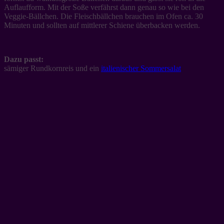
Auflaufform. Mit der Soße verfährst dann genau so wie bei den
Veggie-Bällchen. Die Fleischbällchen brauchen im Ofen ca. 30
Minuten und sollten auf mittlerer Schiene überbacken werden.
Dazu passt:
sämiger Rundkornreis und ein
italienischer Sommersalat