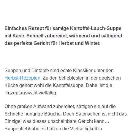
Einfaches Rezept für sämige Kartoffel-Lauch-Suppe
mit Käse. Schnell zubereitet, wärmend und sättigend
das perfekte Gericht für Herbst und Winter.
Suppen und Eintöpfe sind echte Klassiker unter den
Herbst-Rezepten
. Zu den beliebtesten in der deutschen
Küche gehört wohl die Kartoffelsuppe. Dabei ist die
Rezeptauswahl vielfältig.
Ohne großen Aufwand zubereitet, sättigen sie auf die
Schnelle hungrige Bäuche. Doch Sattmachen ist nicht das
Einzige, was dieses unscheinbare Gericht kann…
Suppenliebhaber schätzen die Vielseitigkeit in