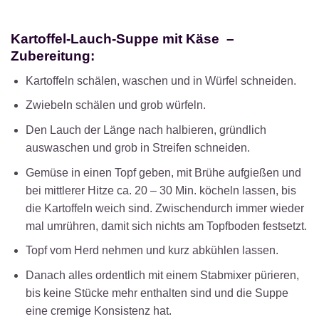
Kartoffel-Lauch-Suppe mit Käse –
Zubereitung:
Kartoffeln schälen, waschen und in Würfel schneiden.
Zwiebeln schälen und grob würfeln.
Den Lauch der Länge nach halbieren, gründlich
auswaschen und grob in Streifen schneiden.
Gemüse in einen Topf geben, mit Brühe aufgießen und
bei mittlerer Hitze ca. 20 – 30 Min. köcheln lassen, bis
die Kartoffeln weich sind. Zwischendurch immer wieder
mal umrühren, damit sich nichts am Topfboden festsetzt.
Topf vom Herd nehmen und kurz abkühlen lassen.
Danach alles ordentlich mit einem Stabmixer pürieren,
bis keine Stücke mehr enthalten sind und die Suppe
eine cremige Konsistenz hat.