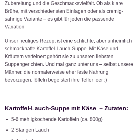
Zubereitung und die Geschmacksvielfalt. Ob als klare
Brühe, mit verschiedensten Einlagen oder als cremig-
sahnige Variante – es gibt für jeden die passende
Variation.
Unser heutiges Rezept ist eine schlichte, aber unheimlich
schmackhafte Kartoffel-Lauch-Suppe. Mit Käse und
Kräutern verfeinert gehört sie zu unseren liebsten
Suppengerichten. Und mal ganz unter uns – selbst unsere
Männer, die normalerweise eher feste Nahrung
bevorzugen, löffeln begeistert ihre Teller leer ;)
Kartoffel-Lauch-Suppe mit Käse – Zutaten:
5-6 mehligkochende Kartoffeln (ca. 800g)
2 Stangen Lauch