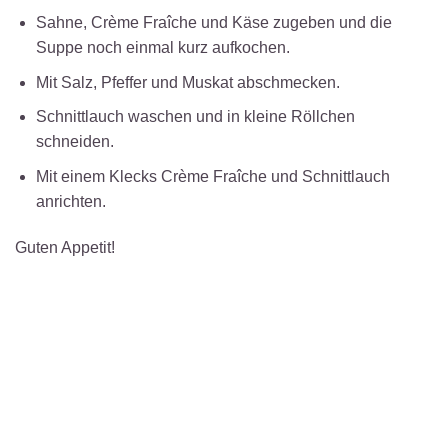
Sahne, Crème Fraîche und Käse zugeben und die
Suppe noch einmal kurz aufkochen.
Mit Salz, Pfeffer und Muskat abschmecken.
Schnittlauch waschen und in kleine Röllchen
schneiden.
Mit einem Klecks Crème Fraîche und Schnittlauch
anrichten.
Guten Appetit!