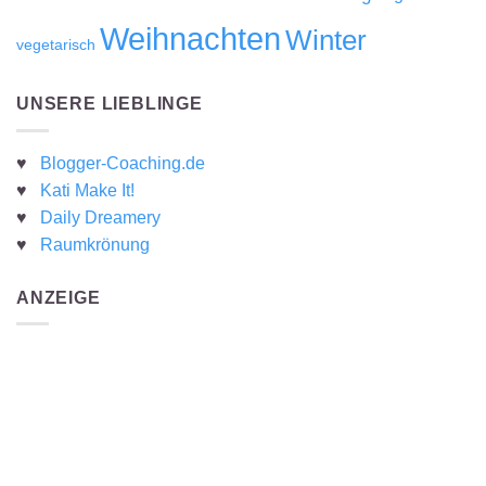
Weihnachten
Winter
vegetarisch
UNSERE LIEBLINGE
♥
Blogger-Coaching.de
♥
Kati Make It!
♥
Daily Dreamery
♥
Raumkrönung
ANZEIGE