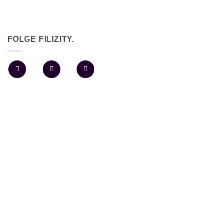
FOLGE FILIZITY.