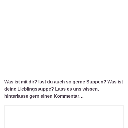
Was ist mit dir? Isst du auch so gerne Suppen? Was ist
deine Lieblingssuppe? Lass es uns wissen,
hinterlasse gern einen Kommentar…