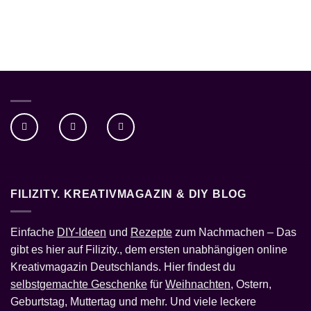
FILIZITY. KREATIVMAGAZIN & DIY BLOG
Einfache
DIY-Ideen
und
Rezepte
zum Nachmachen – Das
gibt es hier auf Filizity., dem ersten unabhängigen online
Kreativmagazin Deutschlands. Hier findest du
selbstgemachte Geschenke
für
Weihnachten
, Ostern,
Geburtstag, Muttertag und mehr. Und viele leckere