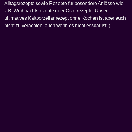
Alltagsrezepte sowie Rezepte für besondere Anlässe wie
z.B.
Weihnachtsrezepte
oder
Osterrezepte
. Unser
ultimatives Kaltporzellanrezept ohne Kochen
ist aber auch
nicht zu verachten, auch wenn es nicht essbar ist ;)