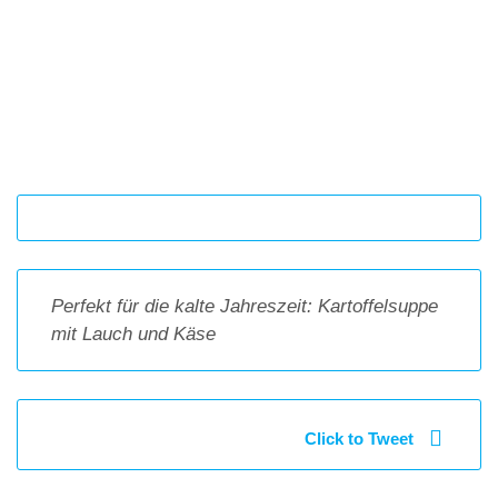
Perfekt für die kalte Jahreszeit: Kartoffelsuppe
mit Lauch und Käse
Click to Tweet