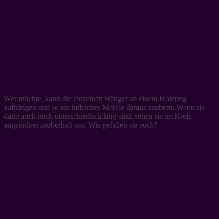
Wer möchte, kann die einzelnen Hänger an einem Holzring
aufhängen und so ein hübsches Mobile daraus zaubern. Wenn sie
dann auch noch unterschiedlich lang sind, sehen sie im Kreis
angeordnet zauberhaft aus. Wie gefallen sie euch?