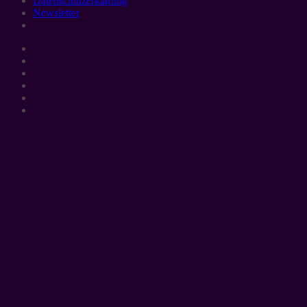
Datenschutzerklärung
Newsletter