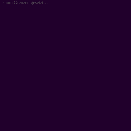
kaum Grenzen gesetzt…