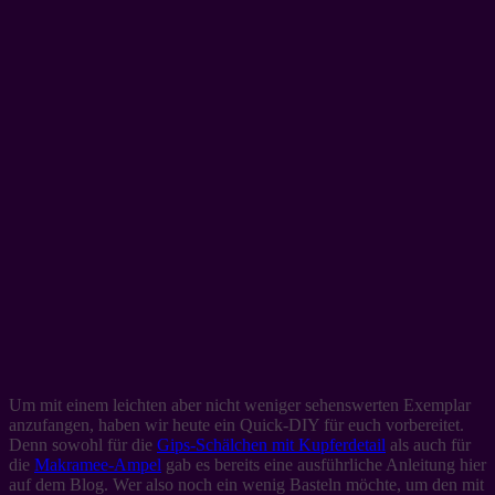
Um mit einem leichten aber nicht weniger sehenswerten Exemplar
anzufangen, haben wir heute ein Quick-DIY für euch vorbereitet.
Denn sowohl für die
Gips-Schälchen mit Kupferdetail
als auch für
die
Makramee-Ampel
gab es bereits eine ausführliche Anleitung hier
auf dem Blog. Wer also noch ein wenig Basteln möchte, um den mit