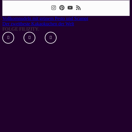
Vollkornnudeln mit grünem Pesto und Scampi
Der zweitbeste Kakaokuchen der Welt
FOLGE FILIZITY.