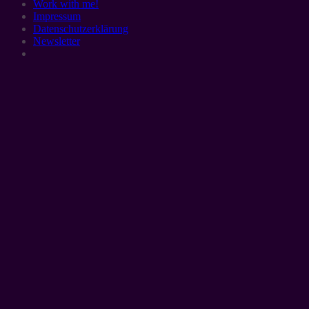
Work with me!
Impressum
Datenschutzerklärung
Newsletter