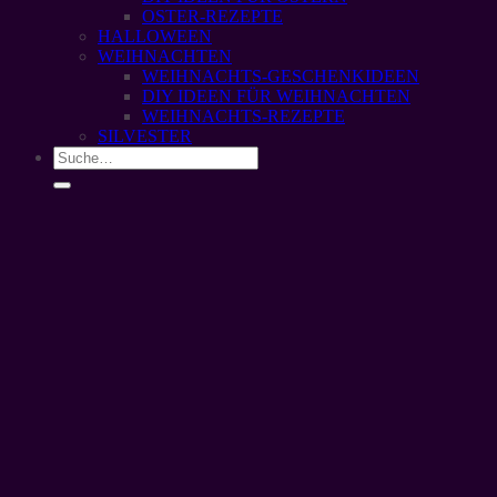
OSTER-REZEPTE
HALLOWEEN
WEIHNACHTEN
WEIHNACHTS-GESCHENKIDEEN
DIY IDEEN FÜR WEIHNACHTEN
WEIHNACHTS-REZEPTE
SILVESTER