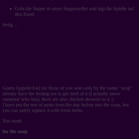
Gebt die Suppe in einen Suppenteller und legt die Spieße auf
den Rand.
fertig…
Guten Appetit!And for those of you who only by the name “soup”
already have the feeling not to get tired of it (I actually know
someone who has), there are also chicken skewers to it ;)
I have put the rest of pesto from the day before into the soup, but
you can safely replace it with fresh herbs.
You need:
for the soup