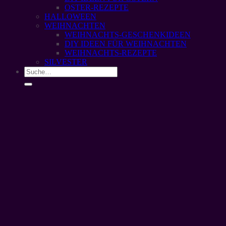
OSTER-REZEPTE
HALLOWEEN
WEIHNACHTEN
WEIHNACHTS-GESCHENKIDEEN
DIY IDEEN FÜR WEIHNACHTEN
WEIHNACHTS-REZEPTE
SILVESTER