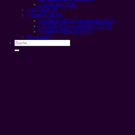
OSTER-REZEPTE
HALLOWEEN
WEIHNACHTEN
WEIHNACHTS-GESCHENKIDEEN
DIY IDEEN FÜR WEIHNACHTEN
WEIHNACHTS-REZEPTE
SILVESTER