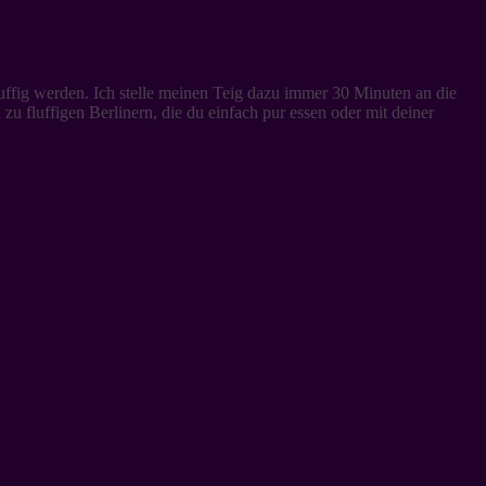
uffig werden. Ich stelle meinen Teig dazu immer 30 Minuten an die
fluffigen Berlinern, die du einfach pur essen oder mit deiner