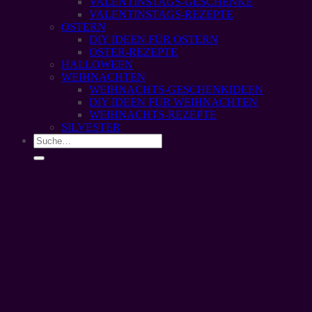
VALENTINSTAGS-GESCHENKE
VALENTINSTAGS-REZEPTE
OSTERN
DIY IDEEN FÜR OSTERN
OSTER-REZEPTE
HALLOWEEN
WEIHNACHTEN
WEIHNACHTS-GESCHENKIDEEN
DIY IDEEN FÜR WEIHNACHTEN
WEIHNACHTS-REZEPTE
SILVESTER