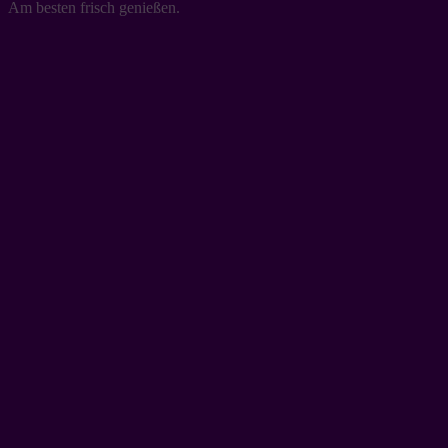
Am besten frisch genießen.