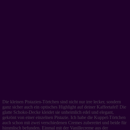
Die kleinen Pistazien-Törtchen sind nicht nur irre lecker, sondern
ganz sicher auch ein optisches Highlight auf deiner Kaffeetafel! Die
glatte Schoko-Decke kleidet sie unheimlich edel und elegant,
gekrönt von einer einzelnen Pistazie. Ich habe die Kuppel-Törtchen
auch schon mit zwei verschiedenen Cremes zubereitet und beide für
himmlisch befunden. Einmal mit der Vanillecreme aus der