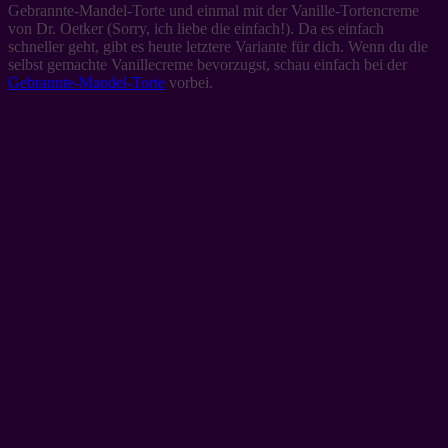
Gebrannte-Mandel-Torte und einmal mit der Vanille-Tortencreme
von Dr. Oetker (Sorry, ich liebe die einfach!). Da es einfach
schneller geht, gibt es heute letztere Variante für dich. Wenn du die
selbst gemachte Vanillecreme bevorzugst, schau einfach bei der
Gebrannte-Mandel-Torte
vorbei.