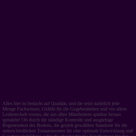
Alles hier ist bedacht auf Qualität, und die setzt natürlich jede
Menge Fachwissen, Gefühl für die Gegebenheiten und vor allem
Leidenschaft voraus, die aus allen Mitarbeitern spürbar heraus
sprudeln! Ob durch die ständige Kontrolle und ausgiebige
Regeneration des Bodens, die gezielt gewählten Standorte für die
unterschiedlichen Tomatensorten für eine optimale Entwicklung und