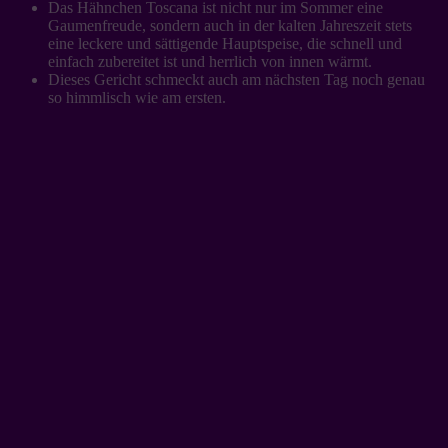
Das Hähnchen Toscana ist nicht nur im Sommer eine
Gaumenfreude, sondern auch in der kalten Jahreszeit stets
eine leckere und sättigende Hauptspeise, die schnell und
einfach zubereitet ist und herrlich von innen wärmt.
Dieses Gericht schmeckt auch am nächsten Tag noch genau
so himmlisch wie am ersten.