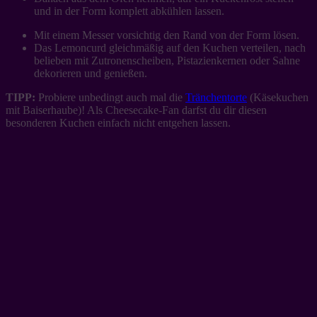
und in der Form komplett abkühlen lassen.
Mit einem Messer vorsichtig den Rand von der Form lösen.
Das Lemoncurd gleichmäßig auf den Kuchen verteilen, nach
belieben mit Zutronenscheiben, Pistazienkernen oder Sahne
dekorieren und genießen.
TIPP:
Probiere unbedingt auch mal die
Tränchentorte
(Käsekuchen
mit Baiserhaube)! Als Cheesecake-Fan darfst du dir diesen
besonderen Kuchen einfach nicht entgehen lassen.