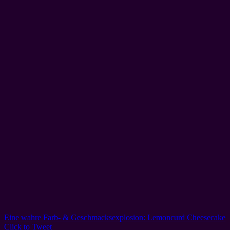
Eine wahre Farb- & Geschmacksexplosion: Lemoncurd Cheesecake
Click to Tweet