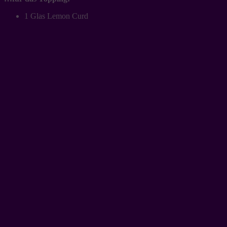
1 Glas Lemon Curd