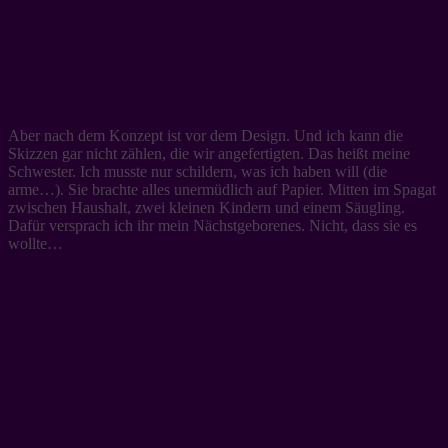
Aber nach dem Konzept ist vor dem Design. Und ich kann die
Skizzen gar nicht zählen, die wir angefertigten. Das heißt meine
Schwester. Ich musste nur schildern, was ich haben will (die
arme…). Sie brachte alles unermüdlich auf Papier. Mitten im Spagat
zwischen Haushalt, zwei kleinen Kindern und einem Säugling.
Dafür versprach ich ihr mein Nächstgeborenes. Nicht, dass sie es
wollte…