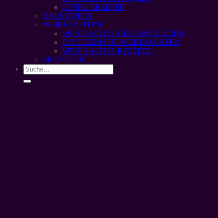
OSTER-REZEPTE
HALLOWEEN
WEIHNACHTEN
WEIHNACHTS-GESCHENKIDEEN
DIY IDEEN FÜR WEIHNACHTEN
WEIHNACHTS-REZEPTE
SILVESTER