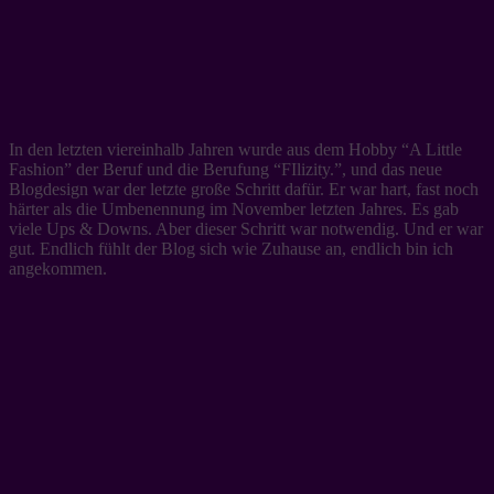
In den letzten viereinhalb Jahren wurde aus dem Hobby “A Little
Fashion” der Beruf und die Berufung “FIlizity.”, und das neue
Blogdesign war der letzte große Schritt dafür. Er war hart, fast noch
härter als die Umbenennung im November letzten Jahres. Es gab
viele Ups & Downs. Aber dieser Schritt war notwendig. Und er war
gut. Endlich fühlt der Blog sich wie Zuhause an, endlich bin ich
angekommen.