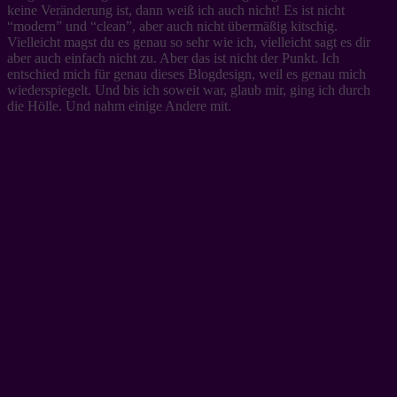
keine Veränderung ist, dann weiß ich auch nicht! Es ist nicht
“modern” und “clean”, aber auch nicht übermäßig kitschig.
Vielleicht magst du es genau so sehr wie ich, vielleicht sagt es dir
aber auch einfach nicht zu. Aber das ist nicht der Punkt. Ich
entschied mich für genau dieses Blogdesign, weil es genau mich
wiederspiegelt. Und bis ich soweit war, glaub mir, ging ich durch
die Hölle. Und nahm einige Andere mit.