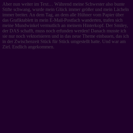
Aber nun weiter im Text… Während meine Schwester also bunte
Stifte schwang, wurde mein Glück immer größer und mein Lächeln
immer breiter. An dem Tag, an dem alle Hühner vom Papier über
das Grafiktablett in mein E-Mail-Postfach wanderten, trafen sich
meine Mundwinkel vermutlich an meinem Hinterkopf. Der Smiley,
der DAS schafft, muss noch erfunden werden! Danach musste ich
sie nur noch vektorisieren und in das neue Theme einbauen, das ich
in der Zwischenzeit Stück für Stück umgestellt hatte. Und war am
Ziel. Endlich angekommen.