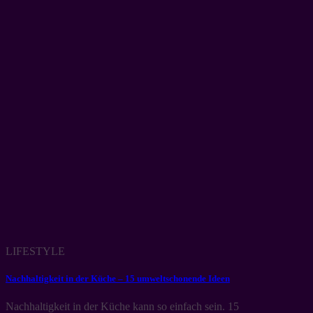
LIFESTYLE
Nachhaltigkeit in der Küche – 15 umweltschonende Ideen
Nachhaltigkeit in der Küche kann so einfach sein. 15