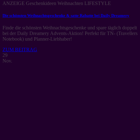
ANZEIGE Geschenkideen Weihnachten LIFESTYLE
Die schönsten Weihnachtsgeschenke & satte Rabatte bei Daily Dreamery
Finde die schönsten Weihnachtsgeschenke und spare täglich doppelt
bei der Daily Dreamery Advents-Aktion! Perfekt für TN- (Travellers
Notebook) und Planner-Liebhaber!
ZUM BEITRAG
29
Nov.