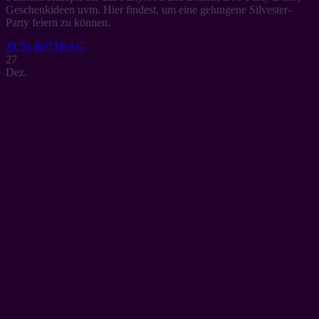
Geschenkideen uvm. Hier findest, um eine gelungene Silvester-
Party feiern zu können.
ZUM BEITRAG
27
Dez.