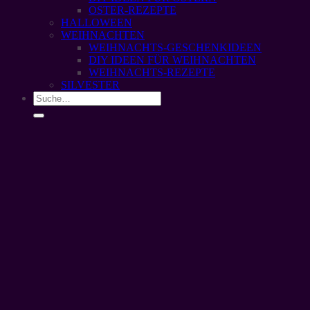
OSTER-REZEPTE
HALLOWEEN
WEIHNACHTEN
WEIHNACHTS-GESCHENKIDEEN
DIY IDEEN FÜR WEIHNACHTEN
WEIHNACHTS-REZEPTE
SILVESTER