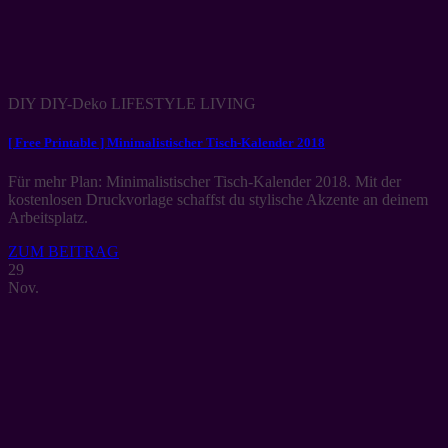
DIY DIY-Deko LIFESTYLE LIVING
[ Free Printable ] Minimalistischer Tisch-Kalender 2018
Für mehr Plan: Minimalistischer Tisch-Kalender 2018. Mit der
kostenlosen Druckvorlage schaffst du stylische Akzente an deinem
Arbeitsplatz.
ZUM BEITRAG
29
Nov.