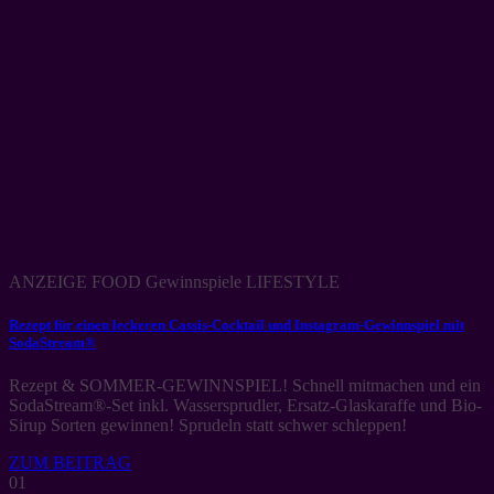
ANZEIGE FOOD Gewinnspiele LIFESTYLE
Rezept für einen leckeren Cassis-Cocktail und Instagram-Gewinnspiel mit
SodaStream®
Rezept & SOMMER-GEWINNSPIEL! Schnell mitmachen und ein
SodaStream®-Set inkl. Wassersprudler, Ersatz-Glaskaraffe und Bio-
Sirup Sorten gewinnen! Sprudeln statt schwer schleppen!
ZUM BEITRAG
01