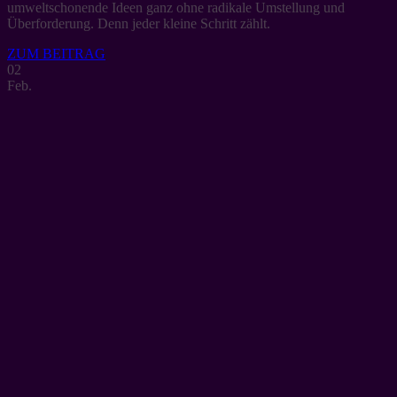
umweltschonende Ideen ganz ohne radikale Umstellung und
Überforderung. Denn jeder kleine Schritt zählt.
ZUM BEITRAG
02
Feb.