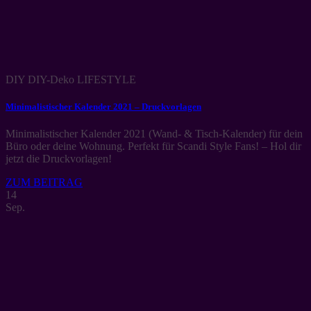
DIY DIY-Deko LIFESTYLE
Minimalistischer Kalender 2021 – Druckvorlagen
Minimalistischer Kalender 2021 (Wand- & Tisch-Kalender) für dein
Büro oder deine Wohnung. Perfekt für Scandi Style Fans! – Hol dir
jetzt die Druckvorlagen!
ZUM BEITRAG
14
Sep.