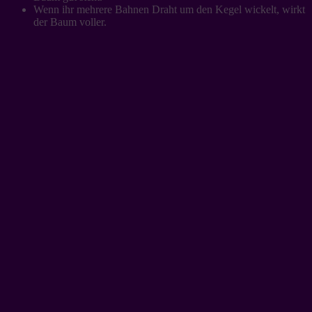
Wenn ihr mehrere Bahnen Draht um den Kegel wickelt, wirkt
der Baum voller.