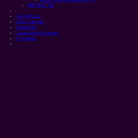
SILVESTER
-
Über Filizity.
Work with me!
Impressum
Datenschutzerklärung
Newsletter