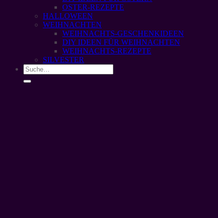
OSTER-REZEPTE
HALLOWEEN
WEIHNACHTEN
WEIHNACHTS-GESCHENKIDEEN
DIY IDEEN FÜR WEIHNACHTEN
WEIHNACHTS-REZEPTE
SILVESTER