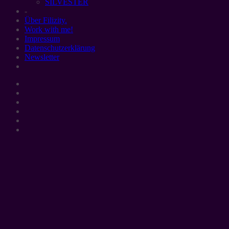
SILVESTER
-
Über Filizity.
Work with me!
Impressum
Datenschutzerklärung
Newsletter