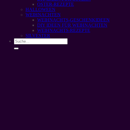
OSTER-REZEPTE
HALLOWEEN
WEIHNACHTEN
WEIHNACHTS-GESCHENKIDEEN
DIY IDEEN FÜR WEIHNACHTEN
WEIHNACHTS-REZEPTE
SILVESTER