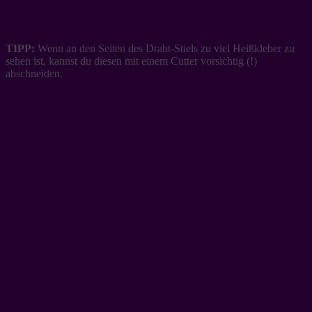
TIPP:
Wenn an den Seiten des Draht-Stiels zu viel Heißkleber zu
sehen ist, kannst du diesen mit einem Cutter vorsichtig (!)
abschneiden.