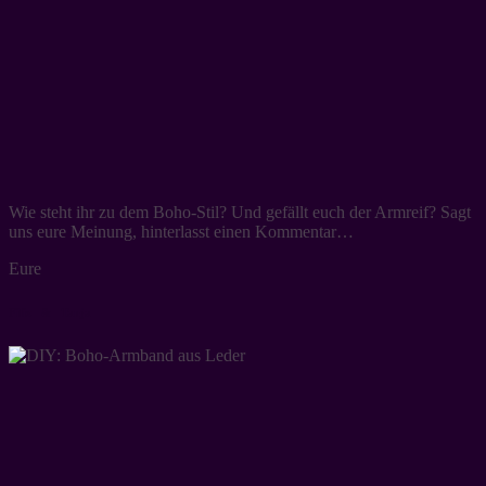
Wie steht ihr zu dem Boho-Stil? Und gefällt euch der Armreif? Sagt
uns eure Meinung, hinterlasst einen Kommentar…
Eure
Filiz & Tanja