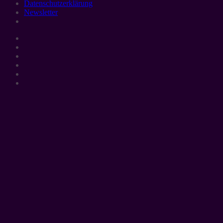
Datenschutzerklärung
Newsletter