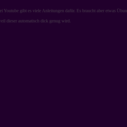
Youtube gibt es viele Anleitungen dafür. Es braucht aber etwas Übung.
il dieser automatisch dick genug wird.