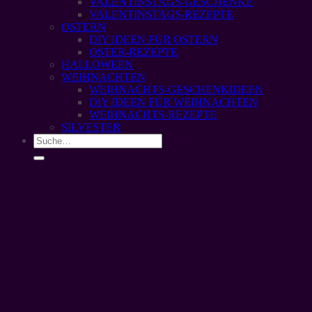
VALENTINSTAGS-GESCHENKE
VALENTINSTAGS-REZEPTE
OSTERN
DIY IDEEN FÜR OSTERN
OSTER-REZEPTE
HALLOWEEN
WEIHNACHTEN
WEIHNACHTS-GESCHENKIDEEN
DIY IDEEN FÜR WEIHNACHTEN
WEIHNACHTS-REZEPTE
SILVESTER