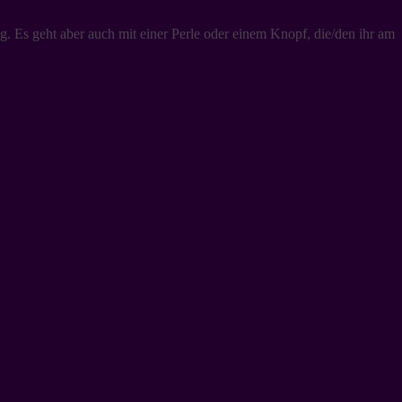
 Es geht aber auch mit einer Perle oder einem Knopf, die/den ihr am