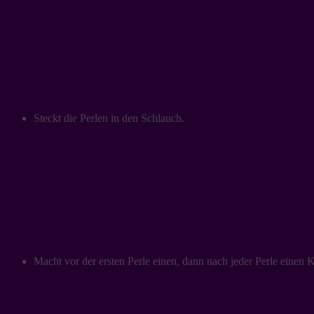
Steckt die Perlen in den Schlauch.
Macht vor der ersten Perle einen, dann nach jeder Perle einen 