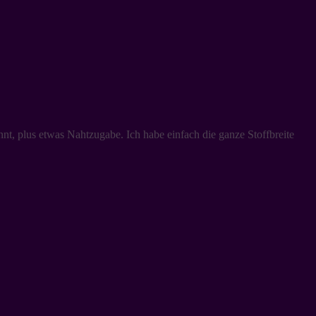
nnt, plus etwas Nahtzugabe. Ich habe einfach die ganze Stoffbreite