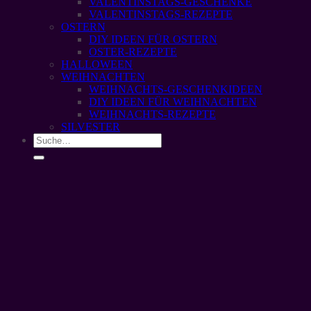
VALENTINSTAGS-GESCHENKE
VALENTINSTAGS-REZEPTE
OSTERN
DIY IDEEN FÜR OSTERN
OSTER-REZEPTE
HALLOWEEN
WEIHNACHTEN
WEIHNACHTS-GESCHENKIDEEN
DIY IDEEN FÜR WEIHNACHTEN
WEIHNACHTS-REZEPTE
SILVESTER