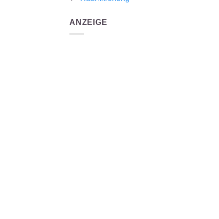
ANZEIGE