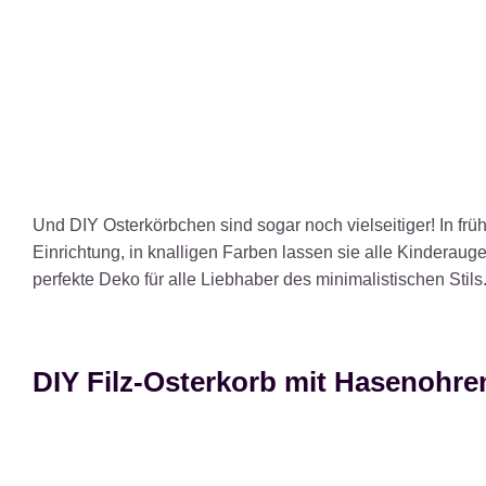
Und DIY Osterkörbchen sind sogar noch vielseitiger! In frü
Einrichtung, in knalligen Farben lassen sie alle Kinderaug
perfekte Deko für alle Liebhaber des minimalistischen Stils.
DIY Filz-Osterkorb mit Hasenohren