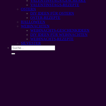
VALENTINSTAGS-GESCHENKE
VALENTINSTAGS-REZEPTE
OSTERN
DIY IDEEN FÜR OSTERN
OSTER-REZEPTE
HALLOWEEN
WEIHNACHTEN
WEIHNACHTS-GESCHENKIDEEN
DIY IDEEN FÜR WEIHNACHTEN
WEIHNACHTS-REZEPTE
SILVESTER