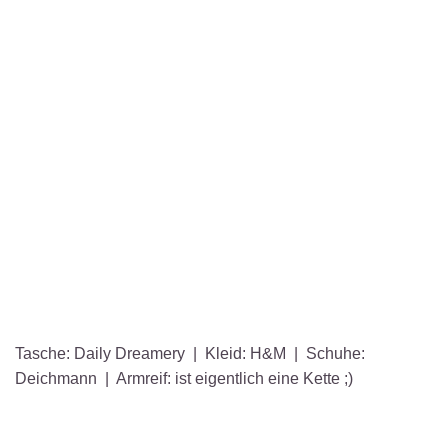
Tasche: Daily Dreamery | Kleid: H&M | Schuhe:
Deichmann | Armreif: ist eigentlich eine Kette ;)