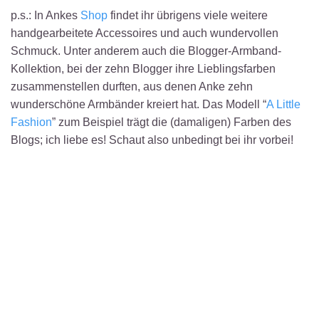
p.s.: In Ankes
Shop
findet ihr übrigens viele weitere
handgearbeitete Accessoires und auch wundervollen
Schmuck. Unter anderem auch die Blogger-Armband-
Kollektion, bei der zehn Blogger ihre Lieblingsfarben
zusammenstellen durften, aus denen Anke zehn
wunderschöne Armbänder kreiert hat. Das Modell “
A Little
Fashion
” zum Beispiel trägt die (damaligen) Farben des
Blogs; ich liebe es! Schaut also unbedingt bei ihr vorbei!