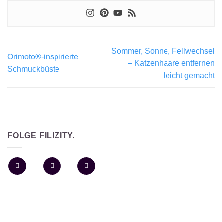
Sommer, Sonne, Fellwechsel
Orimoto®-inspirierte
– Katzenhaare entfernen
Schmuckbüste
leicht gemacht
FOLGE FILIZITY.