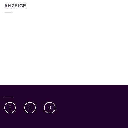
ANZEIGE