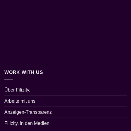
WORK WITH US
Über Filizity.
Arbeite mit uns
Anzeigen-Transparenz
Filizity. in den Medien