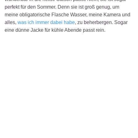
perfekt für den Sommer. Denn sie ist groß genug, um
meine obligatorische Flasche Wasser, meine Kamera und
alles,
was ich immer dabei habe
, zu beherbergen. Sogar
eine dünne Jacke für kühle Abende passt rein.