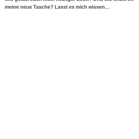
meine neue Tasche? Lasst es mich wissen…