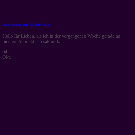
Untersetzer aus Holzstäbchen
Hallo Ihr Lieben, als ich in der vergangenen Woche gerade an
meinem Schreibtisch saß und...
04
Okt.