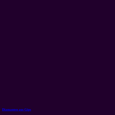
Diamanten aus Gips