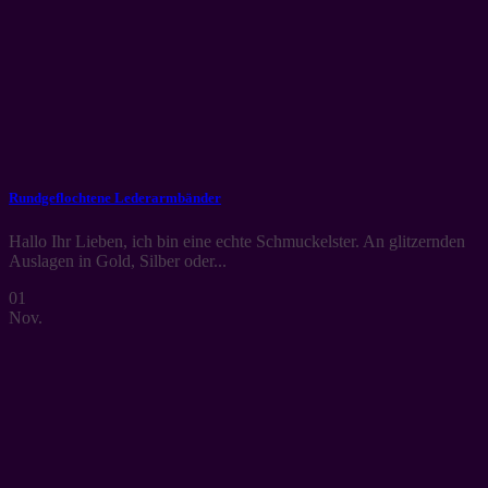
Rundgeflochtene Lederarmbänder
Hallo Ihr Lieben, ich bin eine echte Schmuckelster. An glitzernden
Auslagen in Gold, Silber oder...
01
Nov.