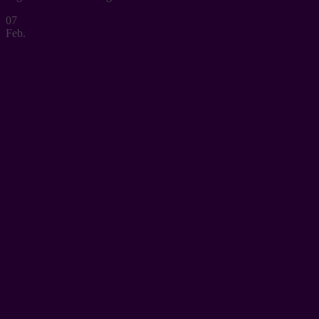
07
Feb.