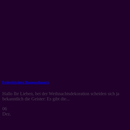
Federleichter Baumschmuck
Hallo Ihr Lieben, bei der Weihnachtsdekoration scheiden sich ja
bekanntlich die Geister: Es gibt die...
06
Dez.