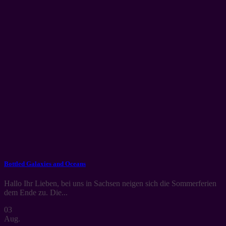
Bottled Galaxies and Oceans
Hallo Ihr Lieben, bei uns in Sachsen neigen sich die Sommerferien
dem Ende zu. Die...
03
Aug.