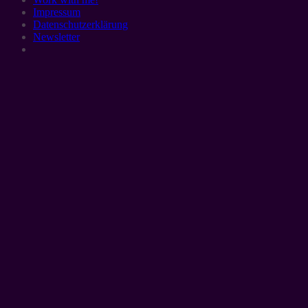
Impressum
Datenschutzerklärung
Newsletter