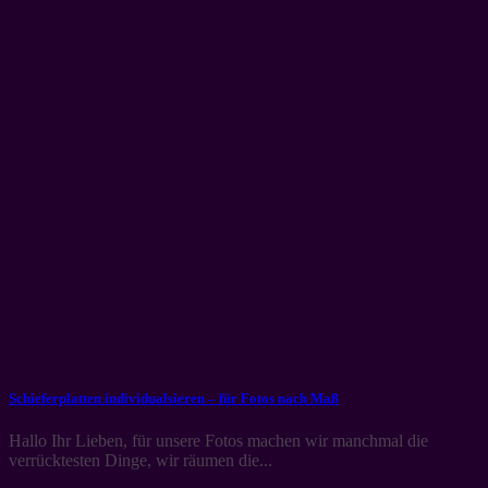
Schieferplatten individualsieren – für Fotos nach Maß
Hallo Ihr Lieben, für unsere Fotos machen wir manchmal die
verrücktesten Dinge, wir räumen die...