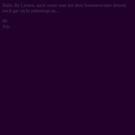
Hallo Ihr Lieben, auch wenn man bei dem Sommerwetter derzeit
noch gar nicht unbedingt an...
06
Sep.