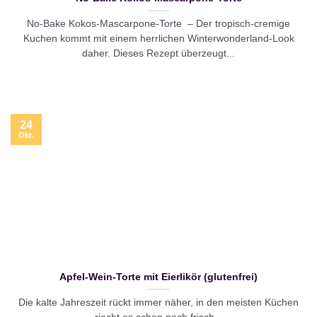
No-Bake Kokos-Mascarpone-Torte – Der tropisch-cremige
Kuchen kommt mit einem herrlichen Winterwonderland-Look
daher. Dieses Rezept überzeugt...
24
Okt.
Apfel-Wein-Torte mit Eierlikör (glutenfrei)
Die kalte Jahreszeit rückt immer näher, in den meisten Küchen