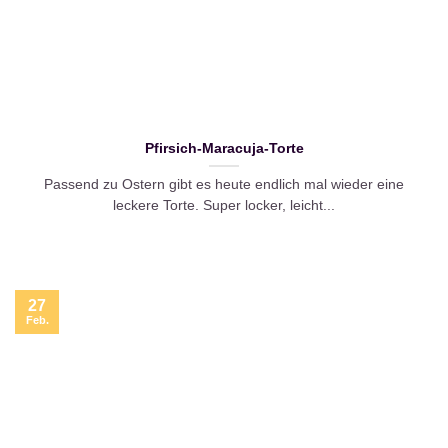
Pfirsich-Maracuja-Torte
Passend zu Ostern gibt es heute endlich mal wieder eine
leckere Torte. Super locker, leicht...
27
Feb.