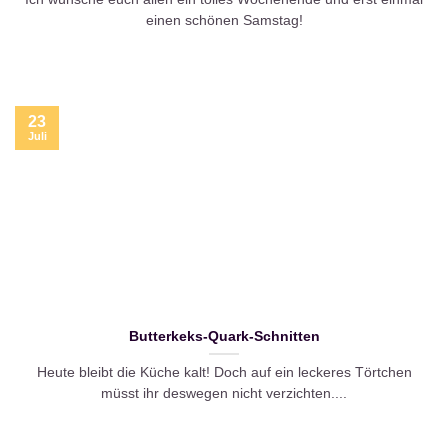
einen schönen Samstag!
23
Juli
Butterkeks-Quark-Schnitten
Heute bleibt die Küche kalt! Doch auf ein leckeres Törtchen
müsst ihr deswegen nicht verzichten....