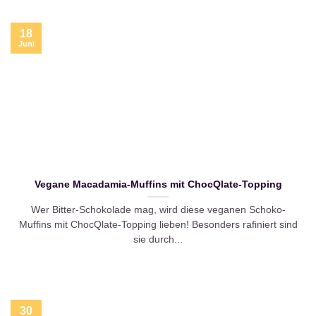
18
Juni
Vegane Macadamia-Muffins mit ChocQlate-Topping
Wer Bitter-Schokolade mag, wird diese veganen Schoko-
Muffins mit ChocQlate-Topping lieben! Besonders rafiniert sind
sie durch...
30