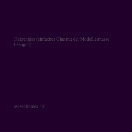
Kerzenglas (einfaches Glas mit der Modelliermasse
bezogen)
sweet homes <3