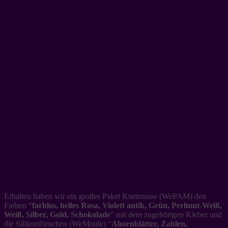
Erhalten haben wir ein großes Paket Knetmasse (WePAM) den
Farben “
farblos, helles Rosa, Violett antik, Grün, Perlmut-Weiß,
Weiß, Silber, Gold, Schokolade
” mit dem zugehörigen Kleber und
die Silikonförnchen (WeMoule) “
Ahornblätter, Zahlen,