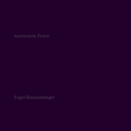
marmorierte Perlen
Engel-Baumanhänger