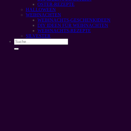
OSTER-REZEPTE
HALLOWEEN
WEIHNACHTEN
WEIHNACHTS-GESCHENKIDEEN
DIY IDEEN FÜR WEIHNACHTEN
WEIHNACHTS-REZEPTE
SILVESTER