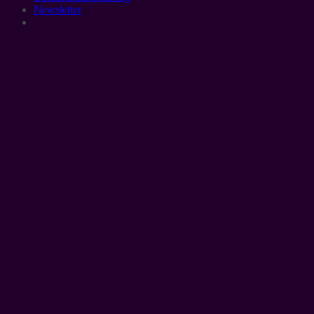
Newsletter