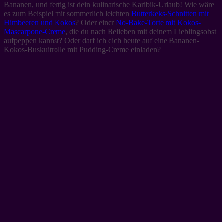
Bananen, und fertig ist dein kulinarische Karibik-Urlaub! Wie wäre
es zum Beispiel mit sommerlich leichten
Butterkeks-Schnitten mit
Himbeeren und Kokos
? Oder einer
No-Bake-Torte mit Kokos-
Mascarpone-Creme
, die du nach Belieben mit deinem Lieblingsobst
aufpeppen kannst? Oder darf ich dich heute auf eine Bananen-
Kokos-Buskuitrolle mit Pudding-Creme einladen?