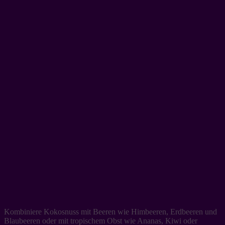
Kombiniere Kokosnuss mit Beeren wie Himbeeren, Erdbeeren und
Blaubeeren oder mit tropischem Obst wie Ananas, Kiwi oder