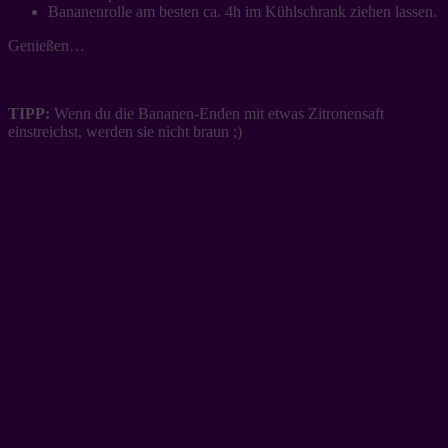
Bananenrolle am besten ca. 4h im Kühlschrank ziehen lassen.
Genießen…
TIPP:
Wenn du die Bananen-Enden mit etwas Zitronensaft
einstreichst, werden sie nicht braun ;)