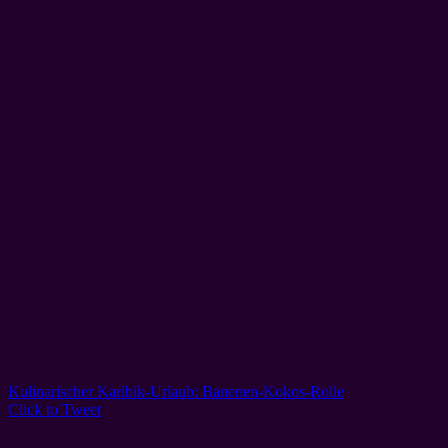
Kulinarischer Karibik-Urlaub: Banenen-Kokos-Rolle
Click to Tweet