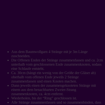
Aus dem Baumwollgarn 4 Stränge mit je 3m Länge
zuschneiden.
Die Offenen Enden der Stränge zusammenfassen und ca. 2cm
unterhalb vom geschlossenen Ende zusammenknoten, sodass
eine Schlaufe entsteht.
Ca. 30cm (hängt ein wenig von der Größe der Gläser ab)
oberhalb vom offenen Ende jeweils 2 Stränge
zusammenfassen und einen Knoten machen.
Dann jeweils einen der zusammengeknoteten Stränge mit
einem aus dem benachbarten Zweier-Strang
zusammenknoten, ca. 4cm entfernt.
Wiederholen, bis der “Ring” geschlossen ist.
Alle Stränge zusammenfassen und so zusammenbinden, dass