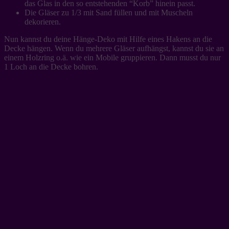
das Glas in den so entstehenden “Korb” hinein passt.
Die Gläser zu 1/3 mit Sand füllen und mit Muscheln
dekorieren.
Nun kannst du deine Hänge-Deko mit Hilfe eines Hakens an die
Decke hängen. Wenn du mehrere Gläser aufhängst, kannst du sie an
einem Holzring o.ä. wie ein Mobile gruppieren. Dann musst du nur
1 Loch an die Decke bohren.