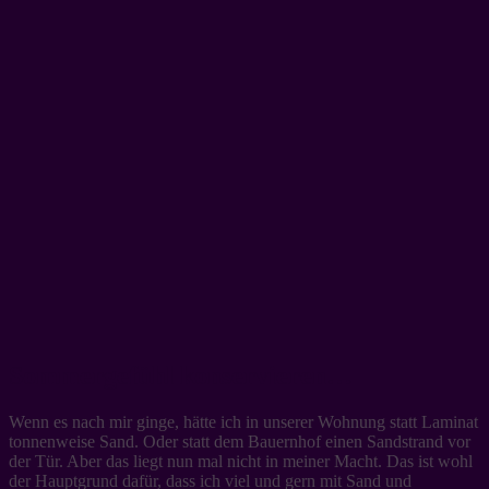
Sommergefühl konservieren…
Wenn es nach mir ginge, hätte ich in unserer Wohnung statt Laminat
tonnenweise Sand. Oder statt dem Bauernhof einen Sandstrand vor
der Tür. Aber das liegt nun mal nicht in meiner Macht. Das ist wohl
der Hauptgrund dafür, dass ich viel und gern mit Sand und