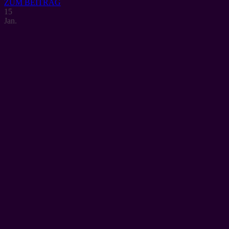
ZUM BEITRAG
15
Jan.