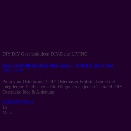
DIY DIY Geschenkideen DIY-Deko LIVING
Osterhasen-Frühstücksbrett selber machen – Tolle DIY Idee für den
Osterbrunch
Pimp your Osterbrunch! DIY Osterhasen-Frühstücksbrett mit
integriertem Eierbecher – Ein Hingucker an jeder Ostertafel. DIY
Osterdeko Idee & Anleitung.
ZUM BEITRAG
16
März