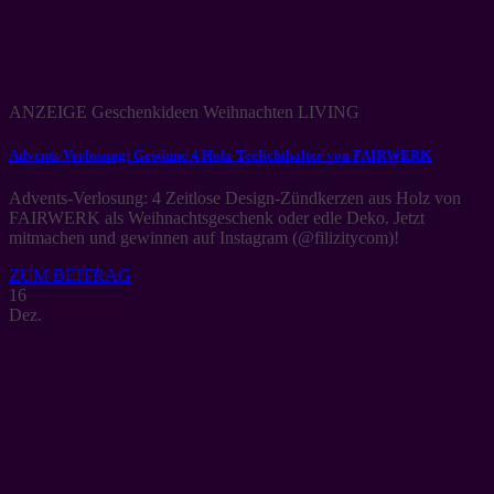
ANZEIGE Geschenkideen Weihnachten LIVING
Advents-Verlosung: Gewinne 4 Holz-Teelichthalter von FAIRWERK
Advents-Verlosung: 4 Zeitlose Design-Zündkerzen aus Holz von
FAIRWERK als Weihnachtsgeschenk oder edle Deko. Jetzt
mitmachen und gewinnen auf Instagram (@filizitycom)!
ZUM BEITRAG
16
Dez.