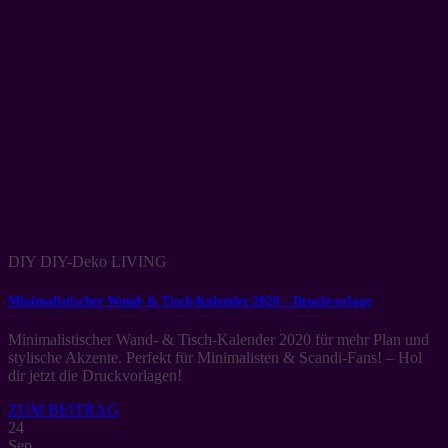
DIY DIY-Deko LIVING
Minimalistischer Wand- & Tisch-Kalender 2020 – Druckvorlage
Minimalistischer Wand- & Tisch-Kalender 2020 für mehr Plan und
stylische Akzente. Perfekt für Minimalisten & Scandi-Fans! – Hol
dir jetzt die Druckvorlagen!
ZUM BEITRAG
24
Sep.