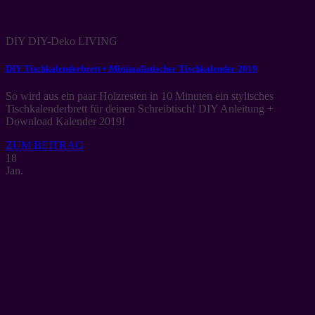
DIY DIY-Deko LIVING
DIY Tischkalenderbrett + Minimalistischer Tischkalender 2019
So wird aus ein paar Holzresten in 10 Minuten ein stylisches
Tischkalenderbrett für deinen Schreibtisch! DIY Anleitung +
Download Kalender 2019!
ZUM BEITRAG
18
Jan.