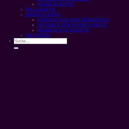
OSTER-REZEPTE
HALLOWEEN
WEIHNACHTEN
WEIHNACHTS-GESCHENKIDEEN
DIY IDEEN FÜR WEIHNACHTEN
WEIHNACHTS-REZEPTE
SILVESTER